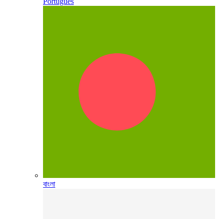
Português
বাংলা