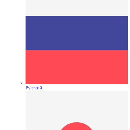
Русский