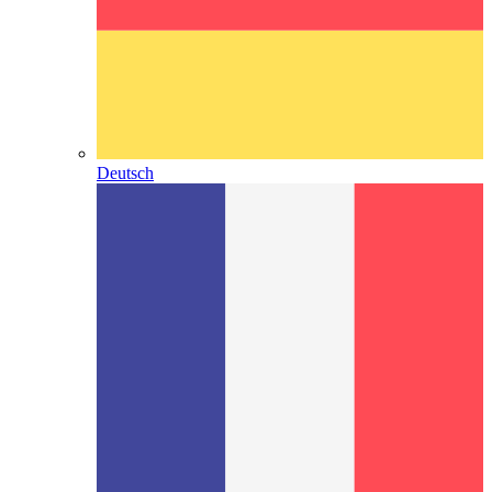
Deutsch