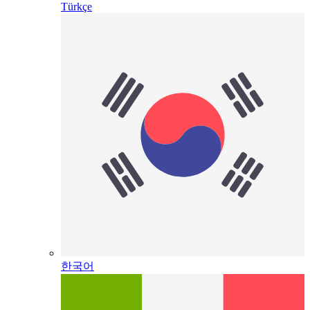
Türkçe
한국어