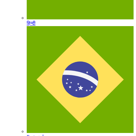
हिन्दी