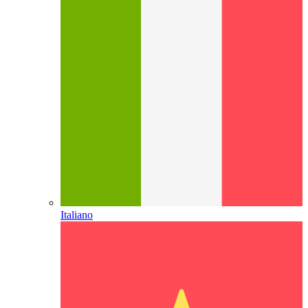
Italiano