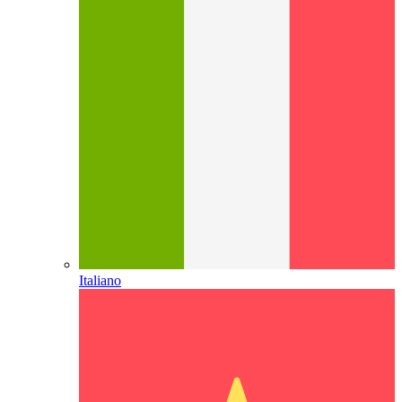
Italiano