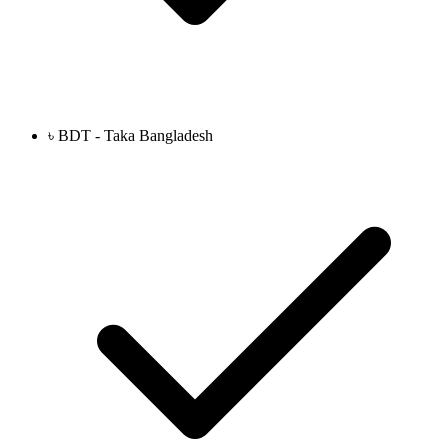
৳ BDT - Taka Bangladesh