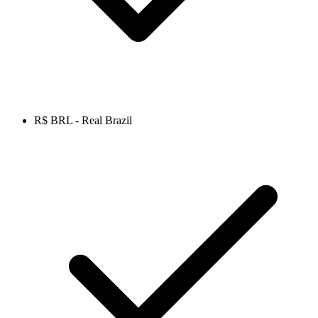
R$ BRL - Real Brazil