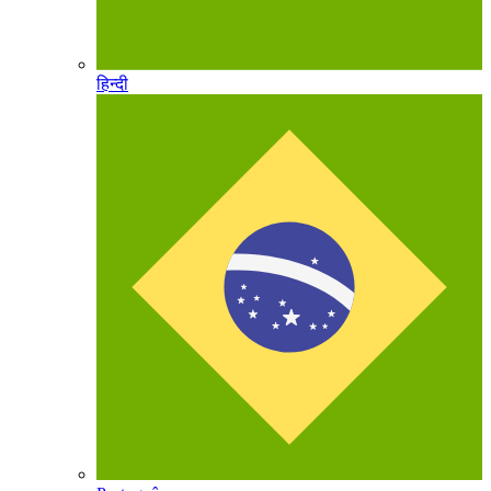
हिन्दी