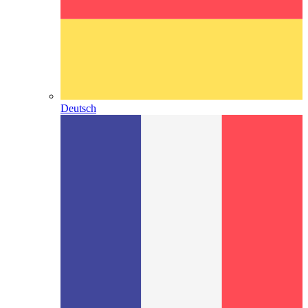
Deutsch