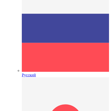
Русский