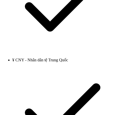
¥ CNY - Nhân dân tệ Trung Quốc