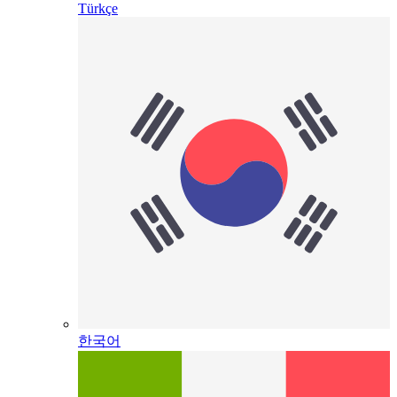
Türkçe
한국어