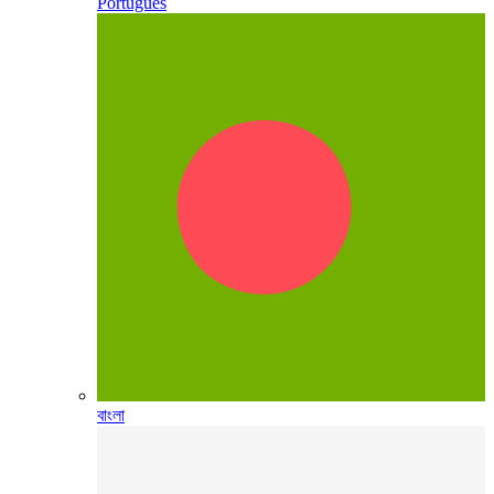
Português
বাংলা