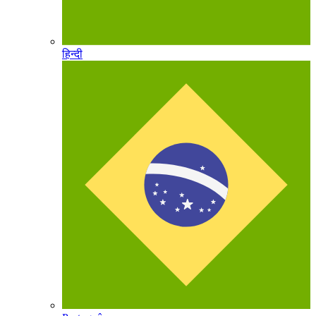
हिन्दी