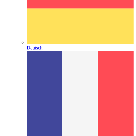
Deutsch