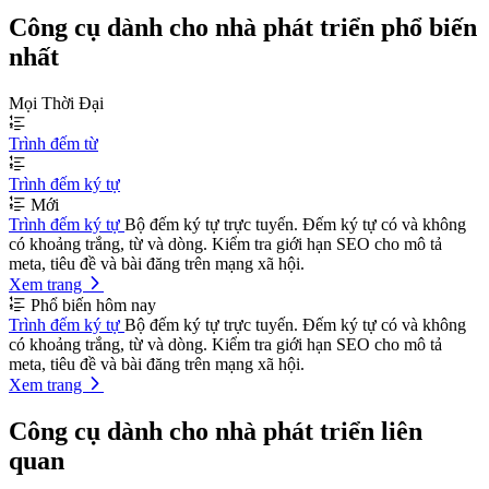
Công cụ dành cho nhà phát triển phổ biến
nhất
Mọi Thời Đại
Trình đếm từ
Trình đếm ký tự
Mới
Trình đếm ký tự
Bộ đếm ký tự trực tuyến. Đếm ký tự có và không
có khoảng trắng, từ và dòng. Kiểm tra giới hạn SEO cho mô tả
meta, tiêu đề và bài đăng trên mạng xã hội.
Xem trang
Phổ biến hôm nay
Trình đếm ký tự
Bộ đếm ký tự trực tuyến. Đếm ký tự có và không
có khoảng trắng, từ và dòng. Kiểm tra giới hạn SEO cho mô tả
meta, tiêu đề và bài đăng trên mạng xã hội.
Xem trang
Công cụ dành cho nhà phát triển liên
quan