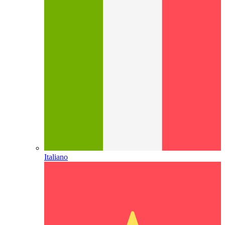
Italiano