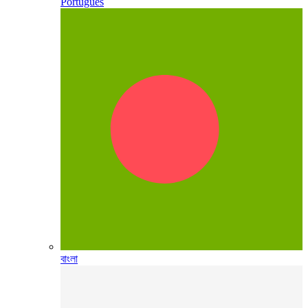
Português
বাংলা