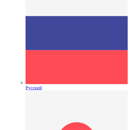
Русский