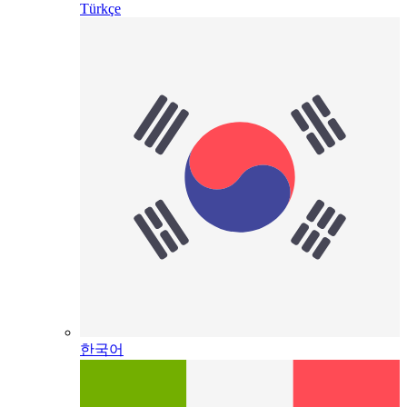
Türkçe
한국어