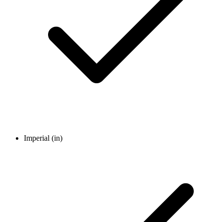
Imperial (in)