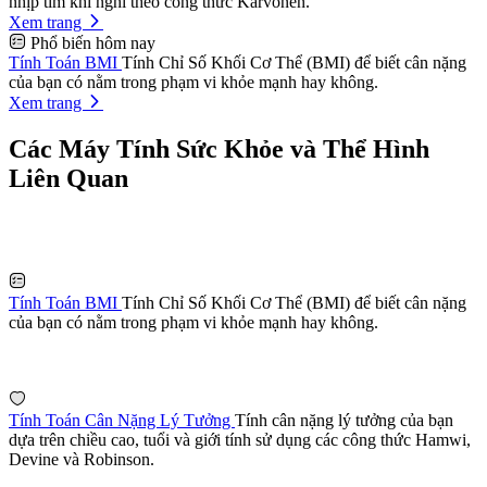
nhịp tim khi nghỉ theo công thức Karvonen.
Xem trang
Phổ biến hôm nay
Tính Toán BMI
Tính Chỉ Số Khối Cơ Thể (BMI) để biết cân nặng
của bạn có nằm trong phạm vi khỏe mạnh hay không.
Xem trang
Các Máy Tính Sức Khỏe và Thể Hình
Liên Quan
Tính Toán BMI
Tính Chỉ Số Khối Cơ Thể (BMI) để biết cân nặng
của bạn có nằm trong phạm vi khỏe mạnh hay không.
Tính Toán Cân Nặng Lý Tưởng
Tính cân nặng lý tưởng của bạn
dựa trên chiều cao, tuổi và giới tính sử dụng các công thức Hamwi,
Devine và Robinson.