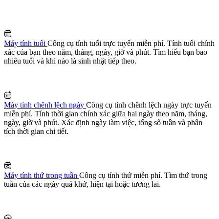
Máy tính tuổi
Công cụ tính tuổi trực tuyến miễn phí. Tính tuổi chính
xác của bạn theo năm, tháng, ngày, giờ và phút. Tìm hiểu bạn bao
nhiêu tuổi và khi nào là sinh nhật tiếp theo.
Máy tính chênh lệch ngày
Công cụ tính chênh lệch ngày trực tuyến
miễn phí. Tính thời gian chính xác giữa hai ngày theo năm, tháng,
ngày, giờ và phút. Xác định ngày làm việc, tổng số tuần và phân
tích thời gian chi tiết.
Máy tính thứ trong tuần
Công cụ tính thứ miễn phí. Tìm thứ trong
tuần của các ngày quá khứ, hiện tại hoặc tương lai.