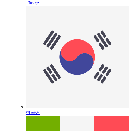
Türkçe
한국어