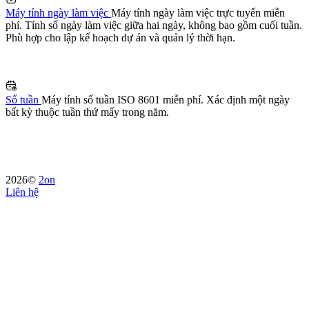
Máy tính ngày làm việc
Máy tính ngày làm việc trực tuyến miễn
phí. Tính số ngày làm việc giữa hai ngày, không bao gồm cuối tuần.
Phù hợp cho lập kế hoạch dự án và quản lý thời hạn.
Số tuần
Máy tính số tuần ISO 8601 miễn phí. Xác định một ngày
bất kỳ thuộc tuần thứ mấy trong năm.
2026©
2on
Liên hệ