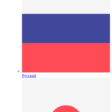
Русский