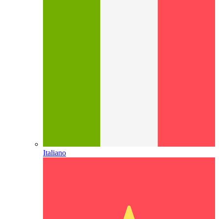
Italiano