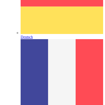
Deutsch