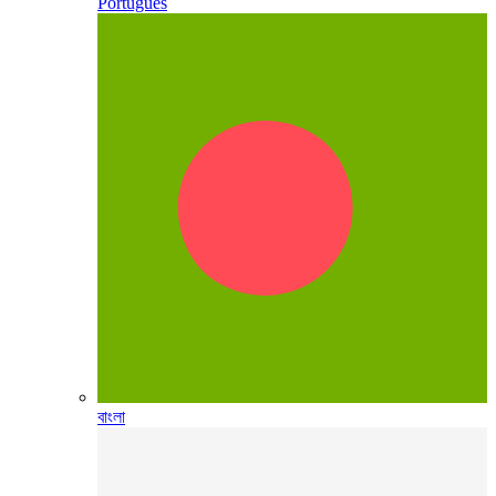
Português
বাংলা