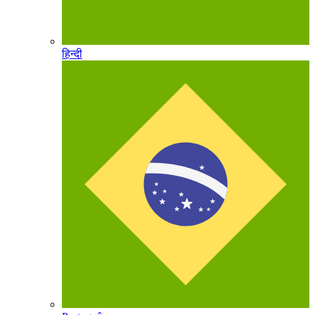
हिन्दी