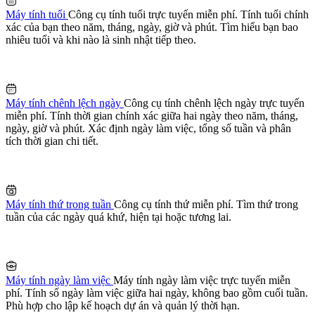
Máy tính tuổi
Công cụ tính tuổi trực tuyến miễn phí. Tính tuổi chính
xác của bạn theo năm, tháng, ngày, giờ và phút. Tìm hiểu bạn bao
nhiêu tuổi và khi nào là sinh nhật tiếp theo.
Máy tính chênh lệch ngày
Công cụ tính chênh lệch ngày trực tuyến
miễn phí. Tính thời gian chính xác giữa hai ngày theo năm, tháng,
ngày, giờ và phút. Xác định ngày làm việc, tổng số tuần và phân
tích thời gian chi tiết.
Máy tính thứ trong tuần
Công cụ tính thứ miễn phí. Tìm thứ trong
tuần của các ngày quá khứ, hiện tại hoặc tương lai.
Máy tính ngày làm việc
Máy tính ngày làm việc trực tuyến miễn
phí. Tính số ngày làm việc giữa hai ngày, không bao gồm cuối tuần.
Phù hợp cho lập kế hoạch dự án và quản lý thời hạn.