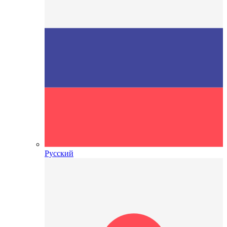
Русский