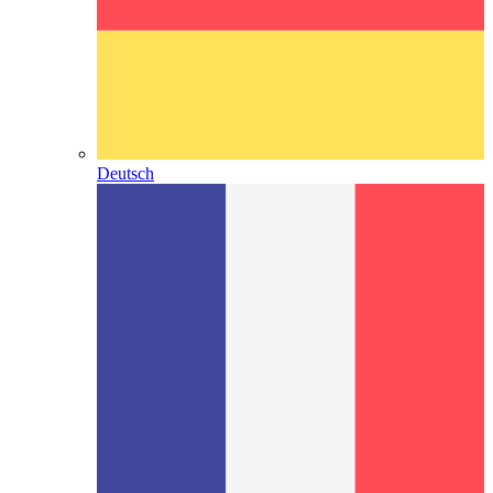
Deutsch