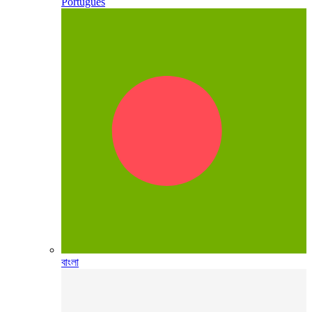
Português
বাংলা