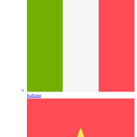
Italiano