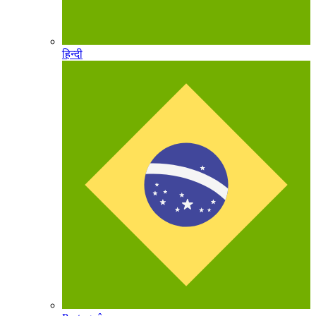
हिन्दी