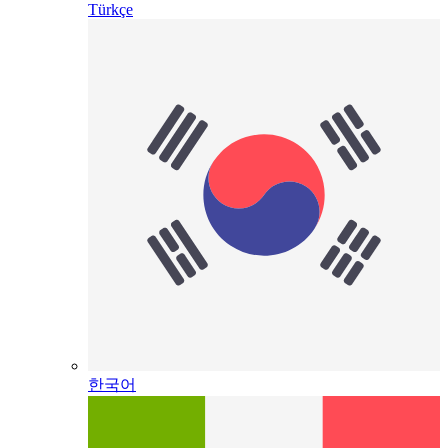
Türkçe
한국어